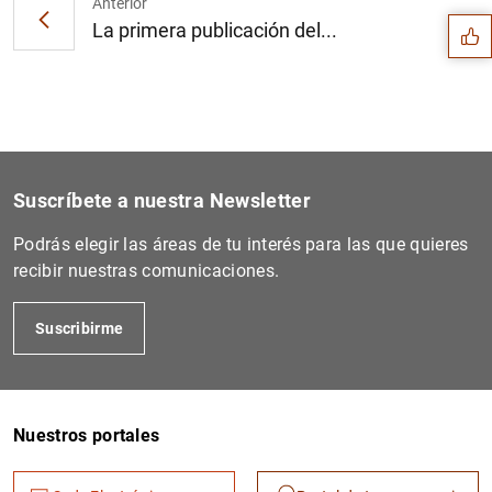
Anterior
La primera publicación del...
Suscríbete a nuestra Newsletter
Podrás elegir las áreas de tu interés para las que quieres
recibir nuestras comunicaciones.
Suscribirme
1
2
Nuestros portales