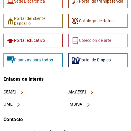
Sede Electrónica
Portal de transparencia
Portal del cliente
Catálogo de datos
bancario
Portal educativo
Colección de arte
Finanzas para todos
Portal de Empleo
Enlaces de interés
CEMFI
AMCESFI
OME
IMBISA
Contacto