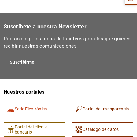
Suscríbete a nuestra Newsletter
Podrás elegir las áreas de tu interés para las que quieres
recibir nuestras comunicaciones.
Suscribirme
1
2
Nuestros portales
Sede Electrónica
Portal de transparencia
Portal del cliente
Catálogo de datos
bancario