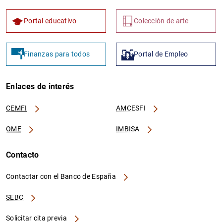
Portal educativo
Colección de arte
Finanzas para todos
Portal de Empleo
Enlaces de interés
CEMFI
AMCESFI
OME
IMBISA
Contacto
Contactar con el Banco de España
SEBC
Solicitar cita previa