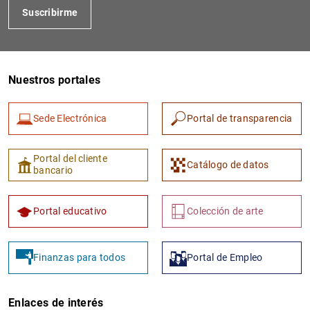
Suscribirme
Nuestros portales
Sede Electrónica
Portal de transparencia
1
2
Portal del cliente
Catálogo de datos
bancario
Portal educativo
Colección de arte
Finanzas para todos
Portal de Empleo
Enlaces de interés