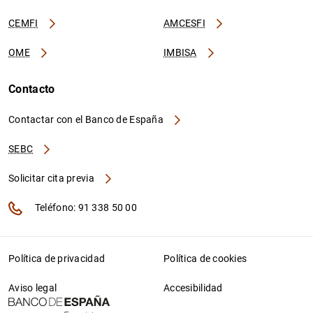
CEMFI
AMCESFI
OME
IMBISA
Contacto
Contactar con el Banco de España
SEBC
Solicitar cita previa
Teléfono: 91 338 50 00
Política de privacidad
Política de cookies
Aviso legal
Accesibilidad