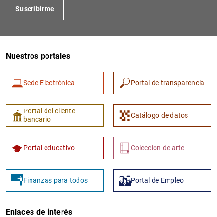
Suscribirme
Nuestros portales
Sede Electrónica
Portal de transparencia
1
2
Portal del cliente
Catálogo de datos
bancario
Portal educativo
Colección de arte
Finanzas para todos
Portal de Empleo
Enlaces de interés