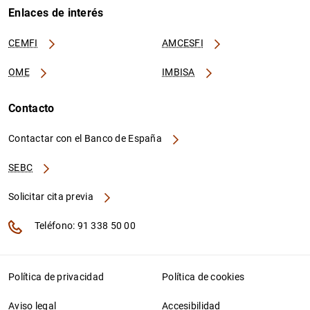
Enlaces de interés
CEMFI
AMCESFI
OME
IMBISA
Contacto
Contactar con el Banco de España
SEBC
Solicitar cita previa
Teléfono: 91 338 50 00
Política de privacidad
Política de cookies
Aviso legal
Accesibilidad