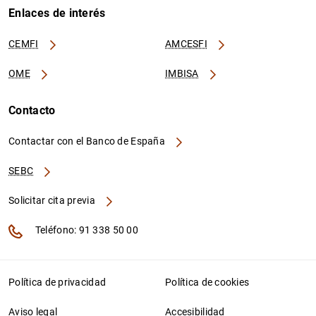
Enlaces de interés
CEMFI
AMCESFI
OME
IMBISA
Contacto
Contactar con el Banco de España
SEBC
Solicitar cita previa
Teléfono: 91 338 50 00
Política de privacidad
Política de cookies
Aviso legal
Accesibilidad