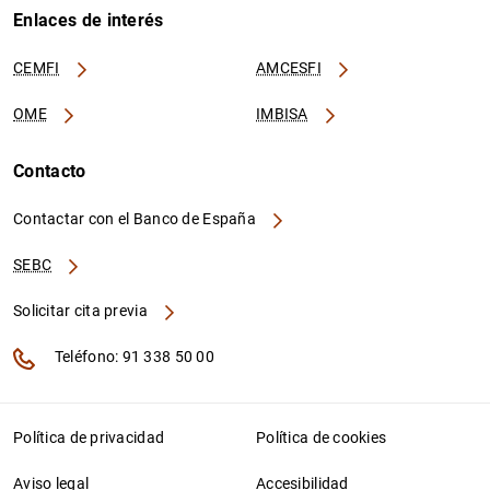
Enlaces de interés
CEMFI
AMCESFI
OME
IMBISA
Contacto
Contactar con el Banco de España
SEBC
Solicitar cita previa
Teléfono: 91 338 50 00
Política de privacidad
Política de cookies
Aviso legal
Accesibilidad