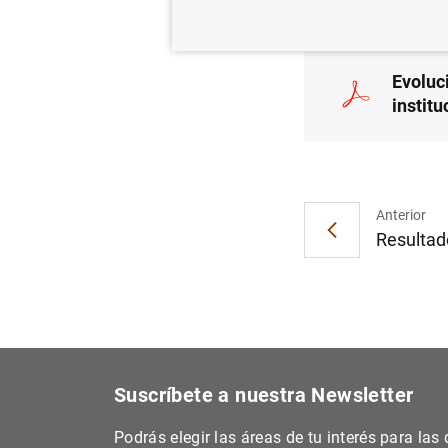
Evoluc
instit
Anterior
Resultado
Suscríbete a nuestra Newsletter
Podrás elegir las áreas de tu interés para la