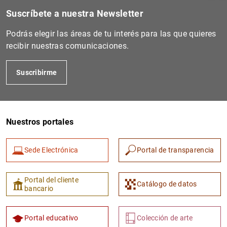
Suscríbete a nuestra Newsletter
Podrás elegir las áreas de tu interés para las que quieres
recibir nuestras comunicaciones.
Suscribirme
Nuestros portales
1
2
Sede Electrónica
Portal de transparencia
Portal del cliente
Catálogo de datos
bancario
Portal educativo
Colección de arte