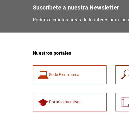
Suscríbete a nuestra Newsletter
Podrás elegir las áreas de tu interés para la
Nuestros portales
Sede Electrónica
Portal educativo