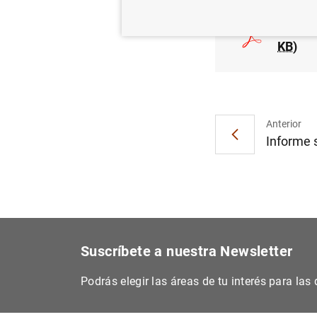
Estado
KB
)
Anterior
Informe s
Suscríbete a nuestra Newsletter
Podrás elegir las áreas de tu interés para la