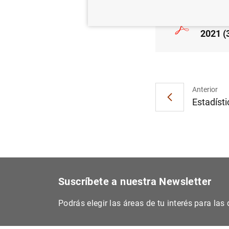
Estado
2021 (
Anterior
Estadísti
Suscríbete a nuestra Newsletter
Podrás elegir las áreas de tu interés para la