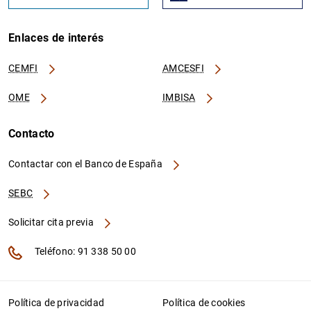
Enlaces de interés
CEMFI
AMCESFI
OME
IMBISA
Contacto
Contactar con el Banco de España
SEBC
Solicitar cita previa
Teléfono: 91 338 50 00
Política de privacidad
Política de cookies