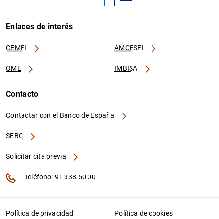
Enlaces de interés
CEMFI
AMCESFI
OME
IMBISA
Contacto
Contactar con el Banco de España
SEBC
Solicitar cita previa
Teléfono: 91 338 50 00
Política de privacidad
Política de cookies