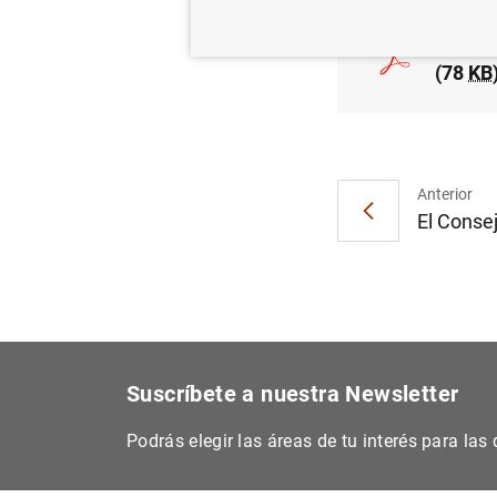
Estado
(78
KB
Anterior
El Consej
Suscríbete a nuestra Newsletter
Podrás elegir las áreas de tu interés para la