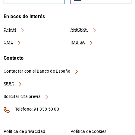
Enlaces de interés
CEMFI
AMCESFI
OME
IMBISA
Contacto
Contactar con el Banco de España
SEBC
Solicitar cita previa
Teléfono: 91 338 50 00
Política de privacidad
Política de cookies