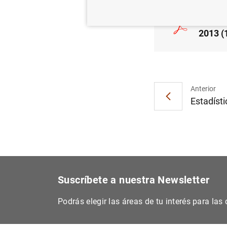
Estado
2013 (
Anterior
Estadíst
Suscríbete a nuestra Newsletter
Podrás elegir las áreas de tu interés para la