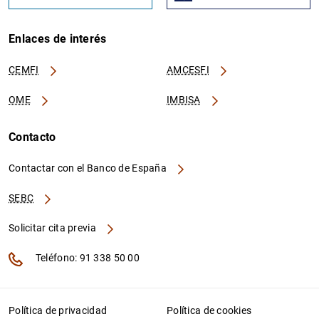
Enlaces de interés
CEMFI
AMCESFI
OME
IMBISA
Contacto
Contactar con el Banco de España
SEBC
Solicitar cita previa
Teléfono: 91 338 50 00
Política de privacidad
Política de cookies