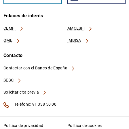
Enlaces de interés
CEMFI
AMCESFI
OME
IMBISA
Contacto
Contactar con el Banco de España
SEBC
Solicitar cita previa
Teléfono: 91 338 50 00
Política de privacidad
Política de cookies