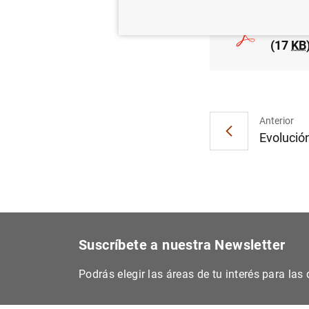
Estado
(17
KB
Anterior
Evolución
Suscríbete a nuestra Newsletter
Podrás elegir las áreas de tu interés para la