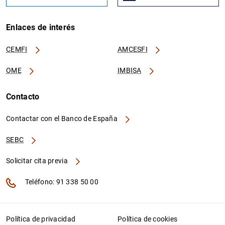
Enlaces de interés
CEMFI
AMCESFI
OME
IMBISA
Contacto
Contactar con el Banco de España
SEBC
Solicitar cita previa
Teléfono: 91 338 50 00
Política de privacidad
Política de cookies