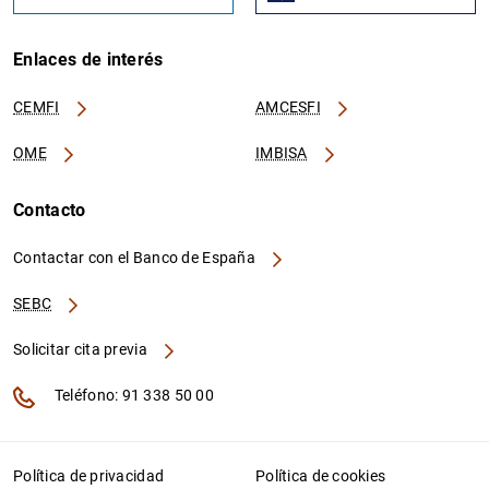
Enlaces de interés
CEMFI
AMCESFI
OME
IMBISA
Contacto
Contactar con el Banco de España
SEBC
Solicitar cita previa
Teléfono: 91 338 50 00
Política de privacidad
Política de cookies