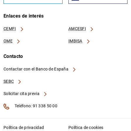
Enlaces de interés
CEMFI
AMCESFI
OME
IMBISA
Contacto
Contactar con el Banco de España
SEBC
Solicitar cita previa
Teléfono: 91 338 50 00
Política de privacidad
Política de cookies