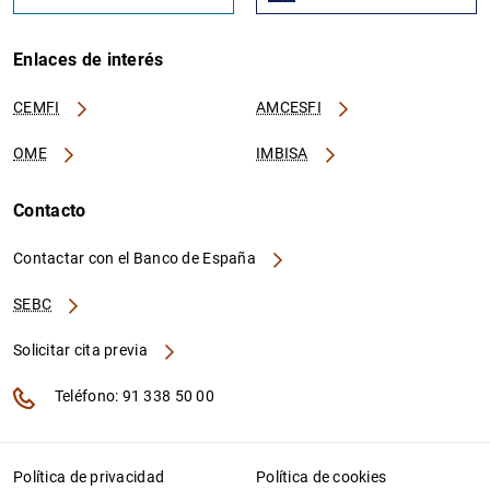
Enlaces de interés
CEMFI
AMCESFI
OME
IMBISA
Contacto
Contactar con el Banco de España
SEBC
Solicitar cita previa
Teléfono: 91 338 50 00
Política de privacidad
Política de cookies