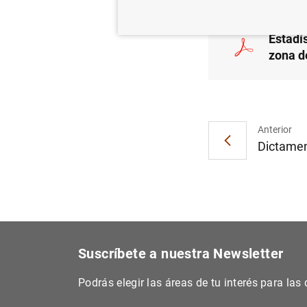
Estadí
zona d
Anterior
Dictamen
Suscríbete a nuestra Newsletter
Podrás elegir las áreas de tu interés para la