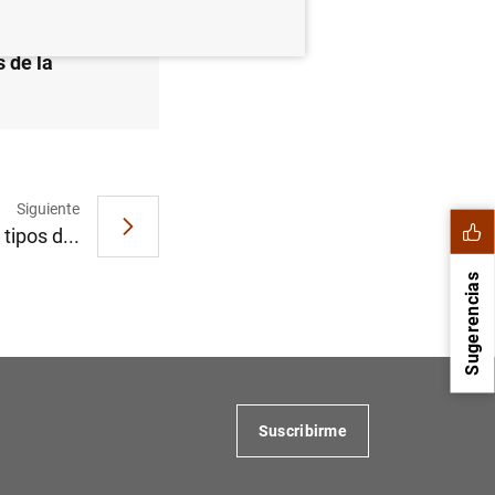
 de la
Siguiente
tipos d...
Sugerencias
Suscribirme