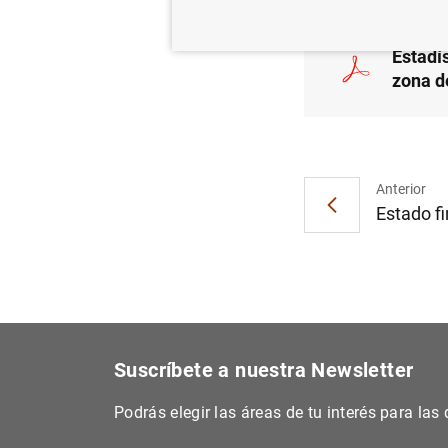
Estadí
zona d
Anterior
Estado fi
Suscríbete a nuestra Newsletter
Podrás elegir las áreas de tu interés para la