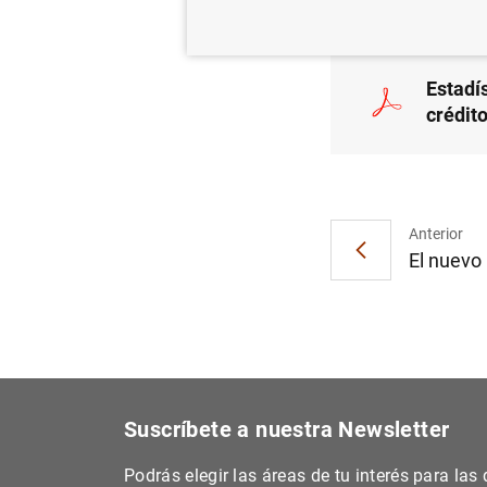
Estadís
crédit
Anterior
El nuevo 
Suscríbete a nuestra Newsletter
Podrás elegir las áreas de tu interés para la