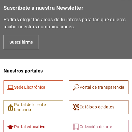
Suscríbete a nuestra Newsletter
Podrás elegir las áreas de tu interés para las que quieres
recibir nuestras comunicaciones.
Suscribirme
Nuestros portales
1
2
Sede Electrónica
Portal de transparencia
Portal del cliente
Catálogo de datos
bancario
Portal educativo
Colección de arte