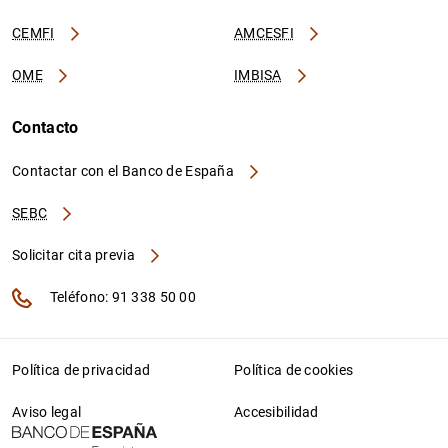
CEMFI
AMCESFI
OME
IMBISA
Contacto
Contactar con el Banco de España
SEBC
Solicitar cita previa
Teléfono: 91 338 50 00
Política de privacidad
Política de cookies
Aviso legal
Accesibilidad