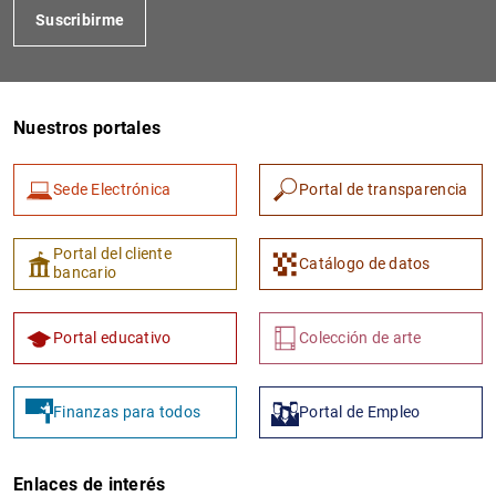
Suscribirme
Nuestros portales
Sede Electrónica
Portal de transparencia
1
2
Portal del cliente
Catálogo de datos
bancario
Portal educativo
Colección de arte
Finanzas para todos
Portal de Empleo
Enlaces de interés