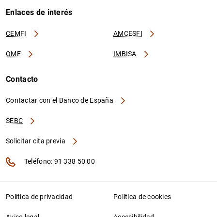
Enlaces de interés
CEMFI
AMCESFI
OME
IMBISA
Contacto
Contactar con el Banco de España
SEBC
Solicitar cita previa
Teléfono: 91 338 50 00
Política de privacidad
Política de cookies