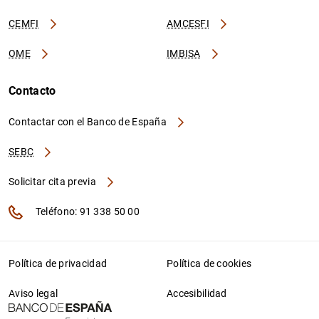
CEMFI
AMCESFI
OME
IMBISA
Contacto
Contactar con el Banco de España
SEBC
Solicitar cita previa
Teléfono: 91 338 50 00
Política de privacidad
Política de cookies
Aviso legal
Accesibilidad