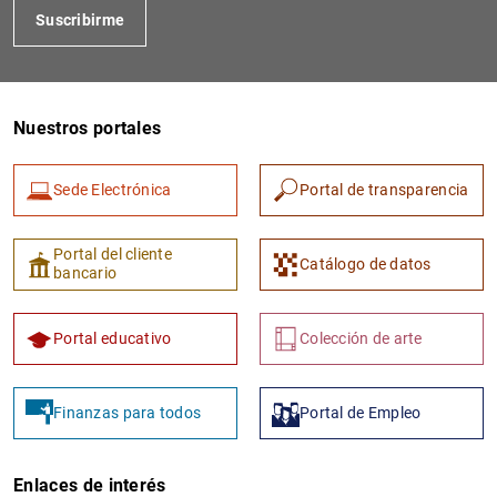
Suscribirme
Nuestros portales
Sede Electrónica
Portal de transparencia
1
2
Portal del cliente
Catálogo de datos
bancario
Portal educativo
Colección de arte
Finanzas para todos
Portal de Empleo
Enlaces de interés