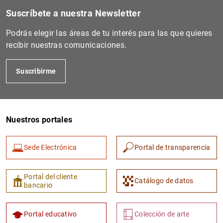
Suscríbete a nuestra Newsletter
Podrás elegir las áreas de tu interés para las que quieres
recibir nuestras comunicaciones.
Suscribirme
Nuestros portales
1
2
Sede Electrónica
Portal de transparencia
Portal del cliente
Catálogo de datos
bancario
Portal educativo
Colección de arte