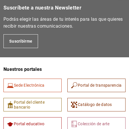
Suscríbete a nuestra Newsletter
Podrás elegir las áreas de tu interés para las que quieres
recibir nuestras comunicaciones.
Suscribirme
Nuestros portales
1
2
Sede Electrónica
Portal de transparencia
Portal del cliente
Catálogo de datos
bancario
Portal educativo
Colección de arte