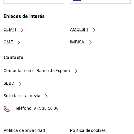
Enlaces de interés
CEMFI
AMCESFI
OME
IMBISA
Contacto
Contactar con el Banco de España
SEBC
Solicitar cita previa
Teléfono: 91 338 50 00
Política de privacidad
Política de cookies