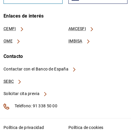
Enlaces de interés
CEMFI
AMCESFI
OME
IMBISA
Contacto
Contactar con el Banco de España
SEBC
Solicitar cita previa
Teléfono: 91 338 50 00
Política de privacidad
Política de cookies