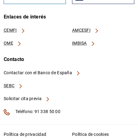
Enlaces de interés
CEMFI
AMCESFI
OME
IMBISA
Contacto
Contactar con el Banco de España
SEBC
Solicitar cita previa
Teléfono: 91 338 50 00
Política de privacidad
Política de cookies