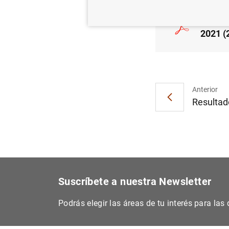
Estadí
2021 (
Anterior
Resultado
Suscríbete a nuestra Newsletter
Podrás elegir las áreas de tu interés para la