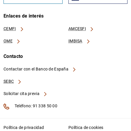
Enlaces de interés
CEMFI
AMCESFI
OME
IMBISA
Contacto
Contactar con el Banco de España
SEBC
Solicitar cita previa
Teléfono: 91 338 50 00
Política de privacidad
Política de cookies