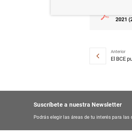
Estadí
2021 (
Anterior
El BCE pu
Suscríbete a nuestra Newsletter
Podrás elegir las áreas de tu interés para la