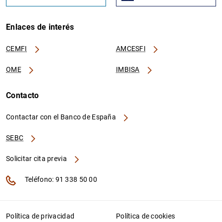
Enlaces de interés
CEMFI
AMCESFI
OME
IMBISA
Contacto
Contactar con el Banco de España
SEBC
Solicitar cita previa
Teléfono: 91 338 50 00
Política de privacidad
Política de cookies