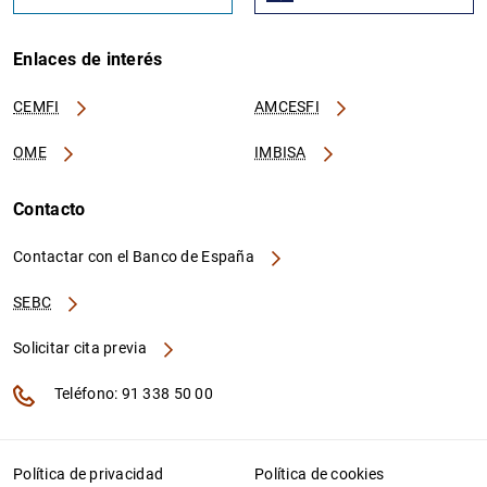
Enlaces de interés
CEMFI
AMCESFI
OME
IMBISA
Contacto
Contactar con el Banco de España
SEBC
Solicitar cita previa
Teléfono: 91 338 50 00
Política de privacidad
Política de cookies