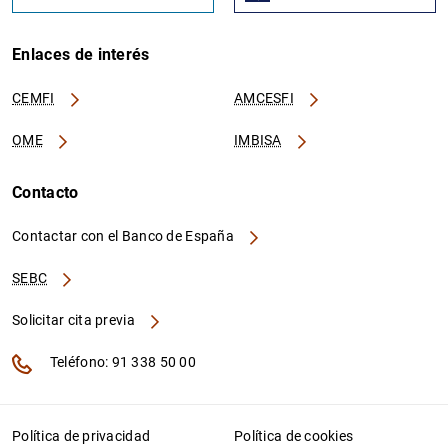
Enlaces de interés
CEMFI
AMCESFI
OME
IMBISA
Contacto
Contactar con el Banco de España
SEBC
Solicitar cita previa
Teléfono: 91 338 50 00
Política de privacidad
Política de cookies