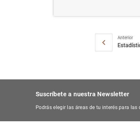
Estadí
Anterior
Estadísti
Suscríbete a nuestra Newsletter
Podrás elegir las áreas de tu interés para la