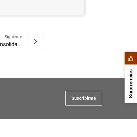
Siguiente
nsolida...
Sugerencias
Suscribirme