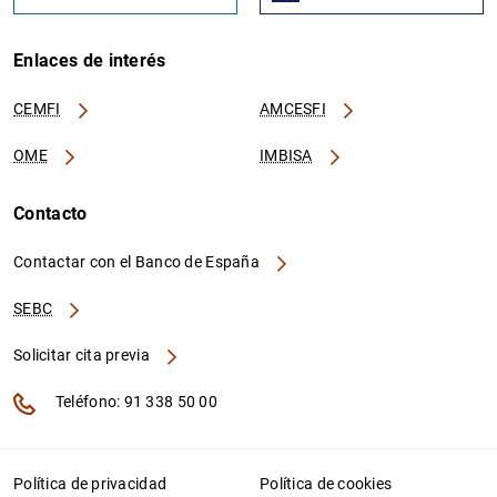
Enlaces de interés
CEMFI
AMCESFI
OME
IMBISA
Contacto
Contactar con el Banco de España
SEBC
Solicitar cita previa
Teléfono: 91 338 50 00
Política de privacidad
Política de cookies