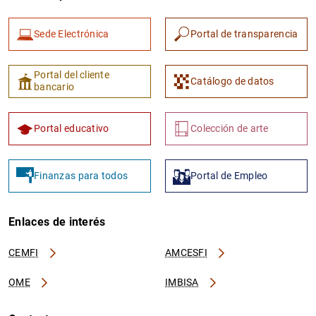
Sede Electrónica
Portal de transparencia
Portal del cliente
Catálogo de datos
bancario
Portal educativo
Colección de arte
Finanzas para todos
Portal de Empleo
Enlaces de interés
CEMFI
AMCESFI
OME
IMBISA