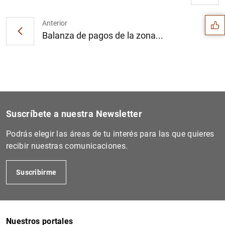
Sugerencia
Anterior
Balanza de pagos de la zona...
Suscríbete a nuestra Newsletter
Podrás elegir las áreas de tu interés para las que quieres
recibir nuestras comunicaciones.
1
2
Suscribirme
Nuestros portales