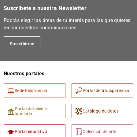
Suscríbete a nuestra Newsletter
Podrás elegir las áreas de tu interés para las que quieres
recibir nuestras comunicaciones.
Suscribirme
Nuestros portales
1
2
Sede Electrónica
Portal de transparencia
Portal del cliente
Catálogo de datos
bancario
Portal educativo
Colección de arte