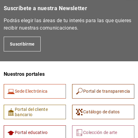
Suscríbete a nuestra Newsletter
Podrás elegir las áreas de tu interés para las que quieres
recibir nuestras comunicaciones.
Suscribirme
Nuestros portales
1
2
Sede Electrónica
Portal de transparencia
Portal del cliente
Catálogo de datos
bancario
Portal educativo
Colección de arte