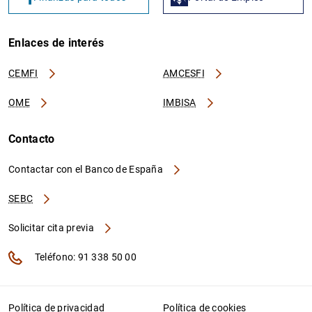
Enlaces de interés
CEMFI
AMCESFI
OME
IMBISA
Contacto
Contactar con el Banco de España
SEBC
Solicitar cita previa
Teléfono: 91 338 50 00
Política de privacidad
Política de cookies