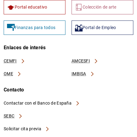
Portal educativo
Colección de arte
Finanzas para todos
Portal de Empleo
Enlaces de interés
CEMFI
AMCESFI
OME
IMBISA
Contacto
Contactar con el Banco de España
SEBC
Solicitar cita previa