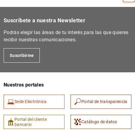
Suscríbete a nuestra Newsletter
Podrás elegir las áreas de tu interés para las que quieres
recibir nuestras comunicaciones.
Suscribirme
1
2
Nuestros portales
Sede Electrónica
Portal de transparencia
Portal del cliente
Catálogo de datos
bancario