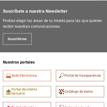
Suscríbete a nuestra Newsletter
Podrás elegir las áreas de tu interés para las que quieres
recibir nuestras comunicaciones.
Suscribirme
Nuestros portales
1
2
Sede Electrónica
Portal de transparencia
Portal del cliente
Catálogo de datos
bancario